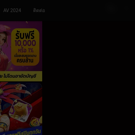
AV 2024
ติดต่อ