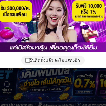
ฉันติดตั้งแล้ว จะไม่แสดงอีก