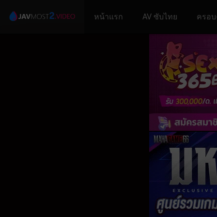
หน้าแรก
AV ซับไทย
ครอบ