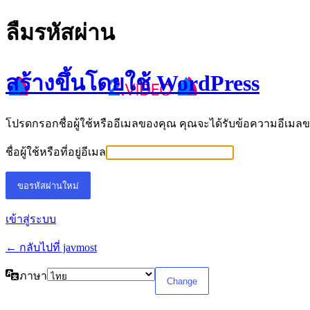
ลืมรหัสผ่าน
สร้างขึ้นโดยใช้ WordPress
โปรดกรอกชื่อผู้ใช้หรืออีเมลของคุณ คุณจะได้รับข้อความอีเมล
ชื่อผู้ใช้หรือที่อยู่อีเมล
เข้าสู่ระบบ
← กลับไปที่ javmost
ภาษา