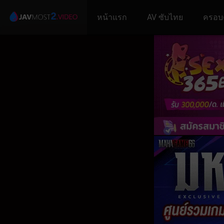
หน้าแรก
AV ซับไทย
ครอบ