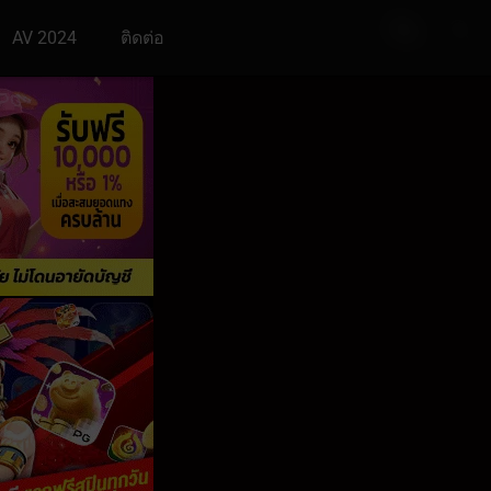
AV 2024
ติดต่อ