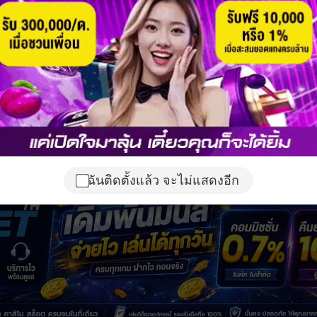
ฉันติดตั้งแล้ว จะไม่แสดงอีก