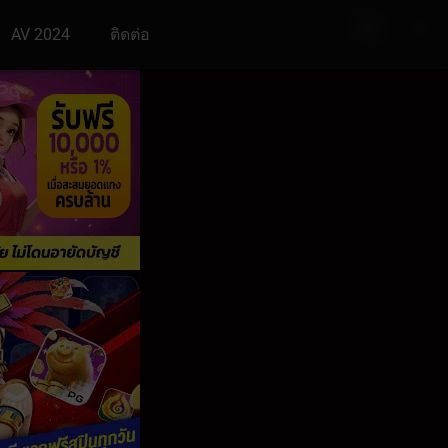
AV 2024
ติดต่อ