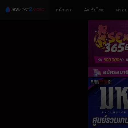
หน้าแรก
AV ซับไทย
ครอบ