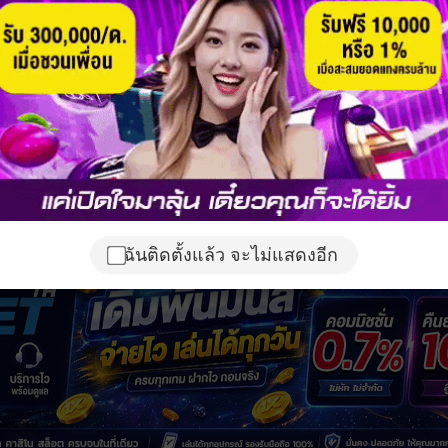
ฉันติดตั้งแล้ว จะไม่แสดงอีก