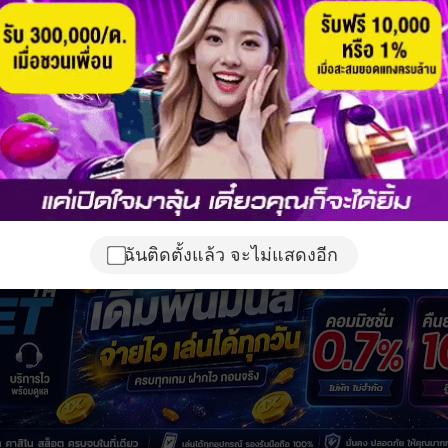
ฉันติดตั้งแล้ว จะไม่แสดงอีก