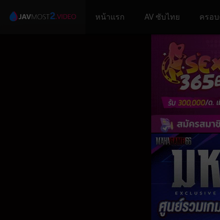
หน้าแรก
AV ซับไทย
ครอบ