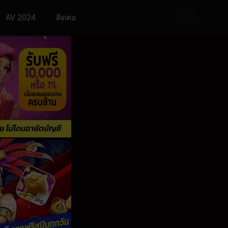
AV 2024
ติดต่อ