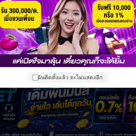
ฉันติดตั้งแล้ว จะไม่แสดงอีก