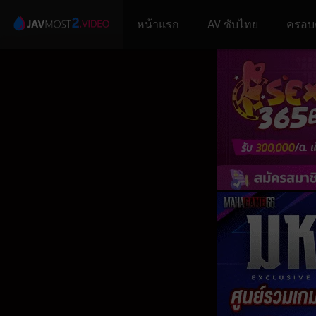
หน้าแรก
AV ซับไทย
ครอบ