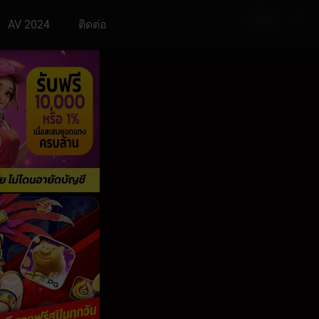
AV 2024
ติดต่อ