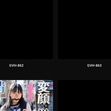
GVH-862
GVH-863