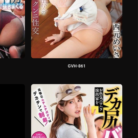
GVH-861