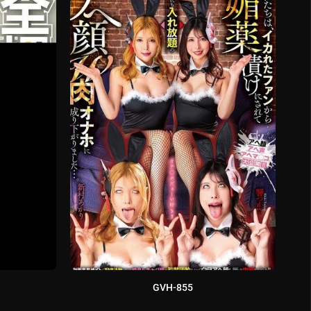
GVH-855