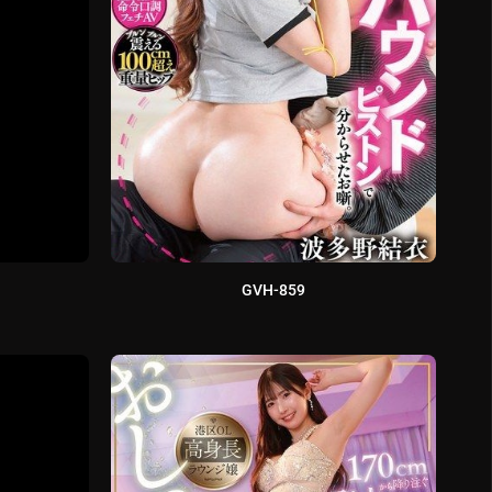
GVH-859