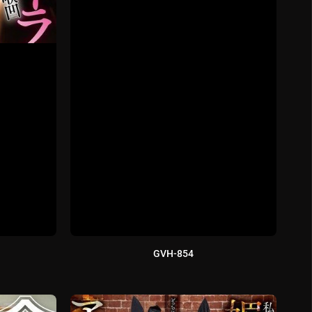
GVH-854