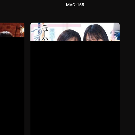
MVG-165