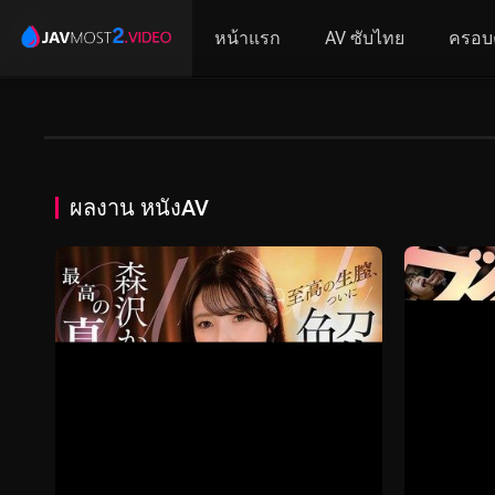
หน้าแรก
AV ซับไทย
ครอบ
ผลงาน หนังAV