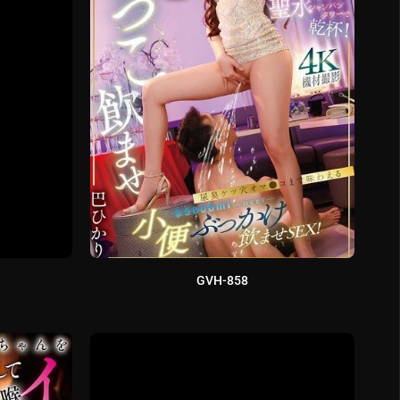
GVH-858