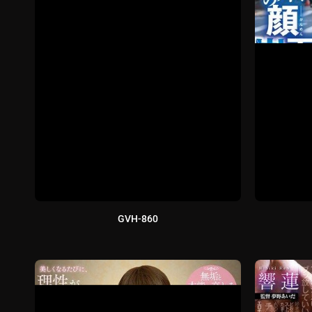
GVH-860