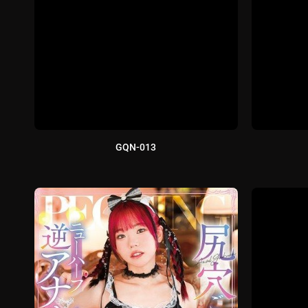
GQN-013