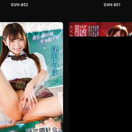
GVH-852
GVH-851