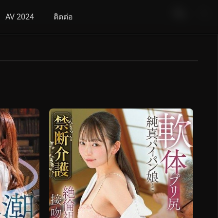
AV 2024
ติดต่อ