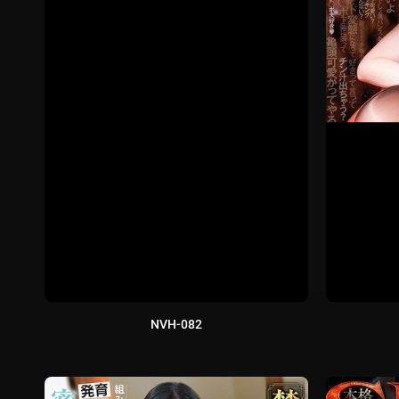
NVH-082