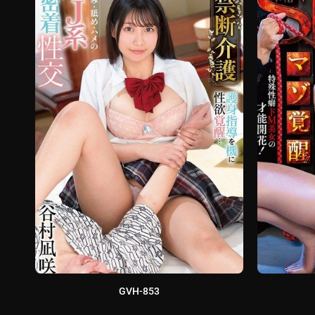
GVH-853