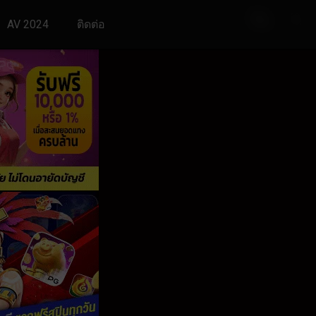
AV 2024
ติดต่อ