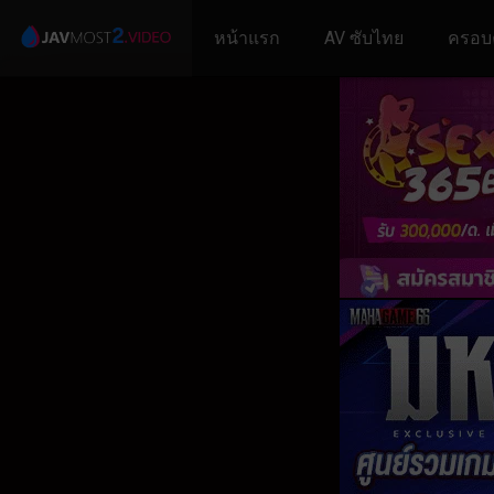
หน้าแรก
AV ซับไทย
ครอบ