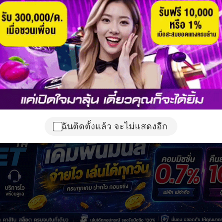
ฉันติดตั้งแล้ว จะไม่แสดงอีก