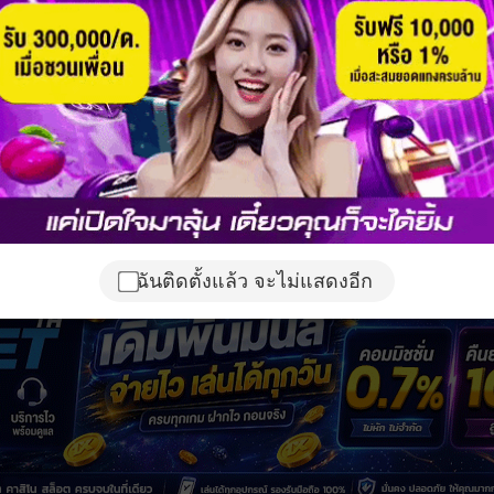
ฉันติดตั้งแล้ว จะไม่แสดงอีก