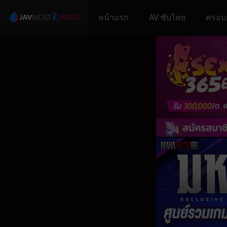
หน้าแรก
AV ซับไทย
ครอบ