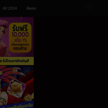
AV 2024
ติดต่อ