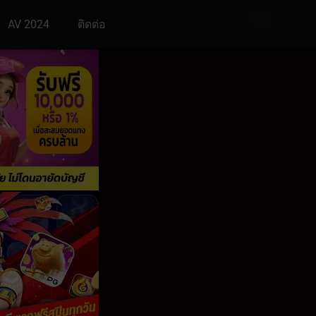
AV 2024
ติดต่อ