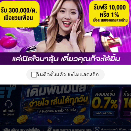
ฉันติดตั้งแล้ว จะไม่แสดงอีก