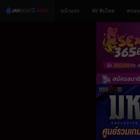
หน้าแรก
AV ซับไทย
ครอบ