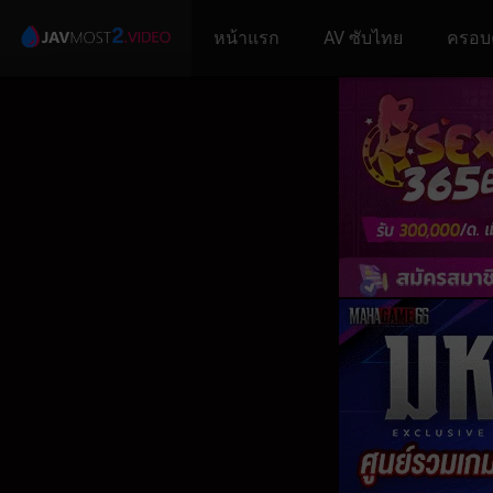
หน้าแรก
AV ซับไทย
ครอบ