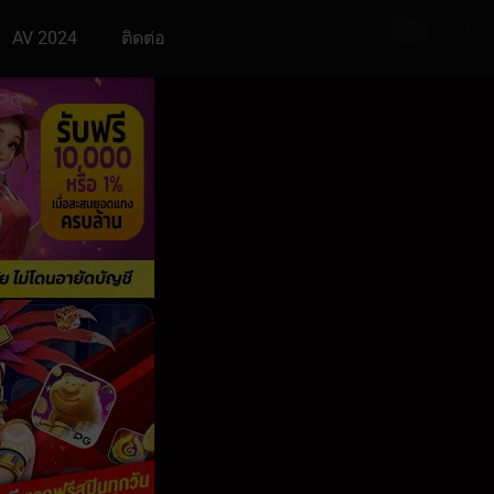
AV 2024
ติดต่อ