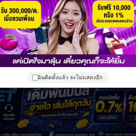
ฉันติดตั้งแล้ว จะไม่แสดงอีก