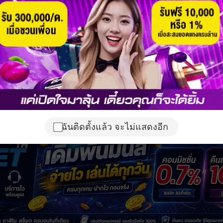
ฉันติดตั้งแล้ว จะไม่แสดงอีก