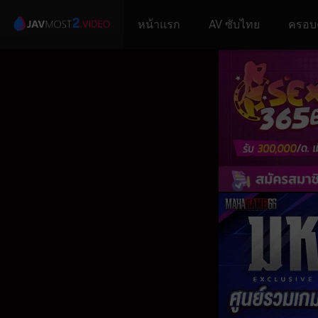
หน้าแรก
AV ซับไทย
ครอบ