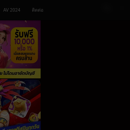
AV 2024
ติดต่อ