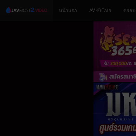
หน้าแรก
AV ซับไทย
ครอบ