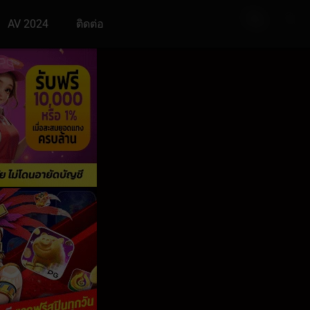
AV 2024
ติดต่อ