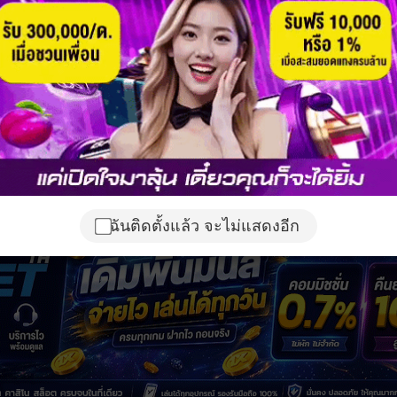
ฉันติดตั้งแล้ว จะไม่แสดงอีก