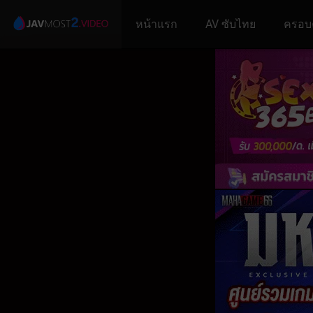
หน้าแรก
AV ซับไทย
ครอบ