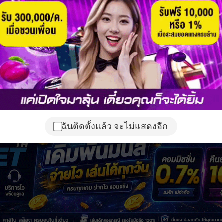
ฉันติดตั้งแล้ว จะไม่แสดงอีก