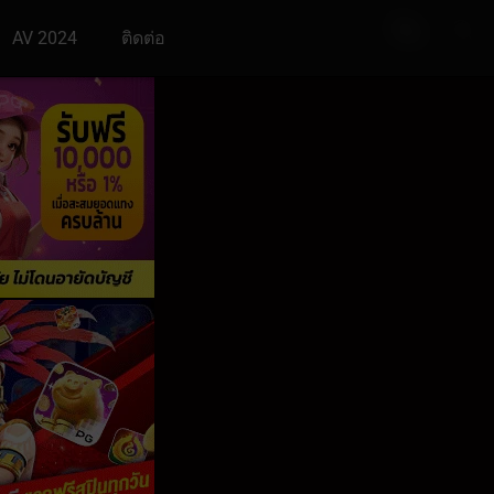
AV 2024
ติดต่อ