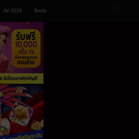
AV 2024
ติดต่อ