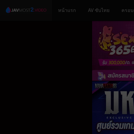
หน้าแรก
AV ซับไทย
ครอบ