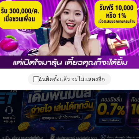
ฉันติดตั้งแล้ว จะไม่แสดงอีก