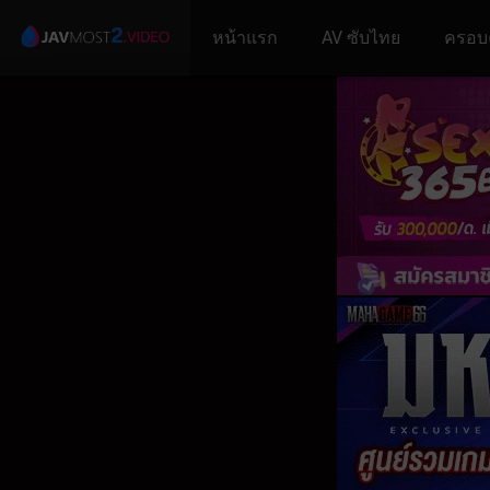
หน้าแรก
AV ซับไทย
ครอบ