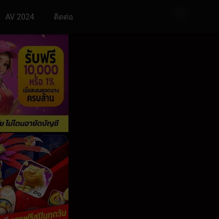
AV 2024
ติดต่อ