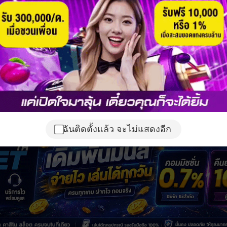
ฉันติดตั้งแล้ว จะไม่แสดงอีก