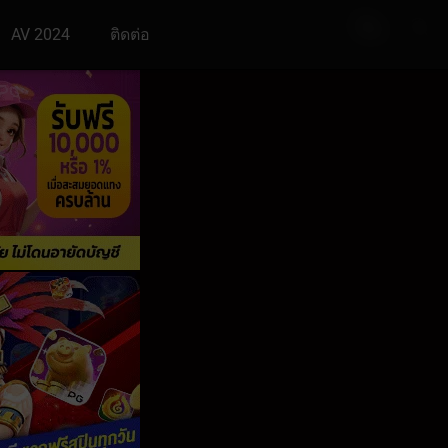
AV 2024
ติดต่อ