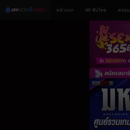
หน้าแรก
AV ซับไทย
ครอบ