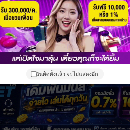
ฉันติดตั้งแล้ว จะไม่แสดงอีก