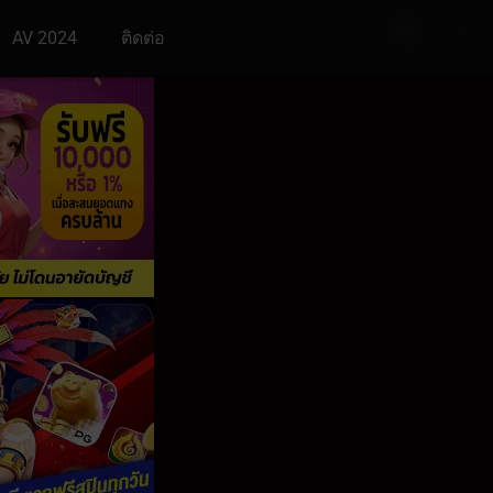
AV 2024
ติดต่อ