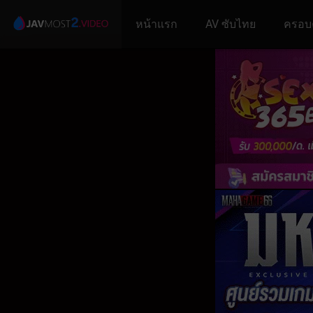
หน้าแรก
AV ซับไทย
ครอบ