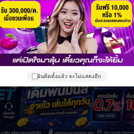
ฉันติดตั้งแล้ว จะไม่แสดงอีก