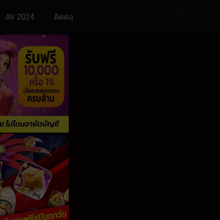
AV 2024
ติดต่อ