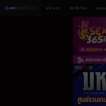
หน้าแรก
AV ซับไทย
ครอบ