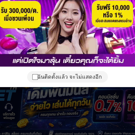
ฉันติดตั้งแล้ว จะไม่แสดงอีก