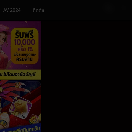
AV 2024
ติดต่อ