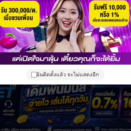
ฉันติดตั้งแล้ว จะไม่แสดงอีก