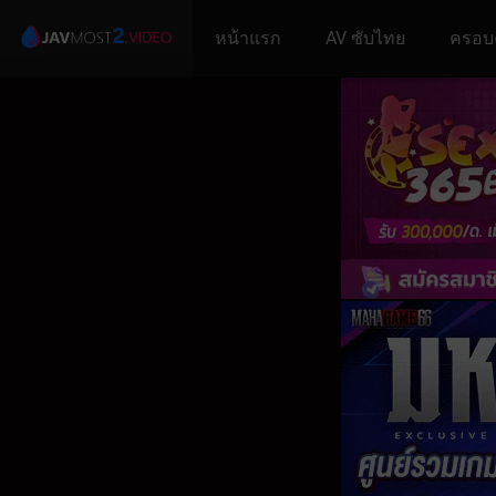
หน้าแรก
AV ซับไทย
ครอบ