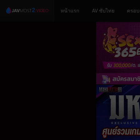
หน้าแรก
AV ซับไทย
ครอบ