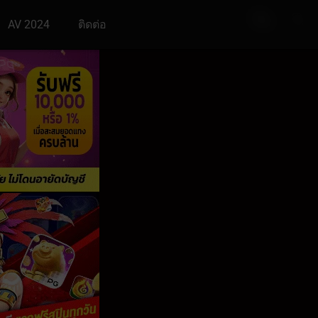
AV 2024
ติดต่อ