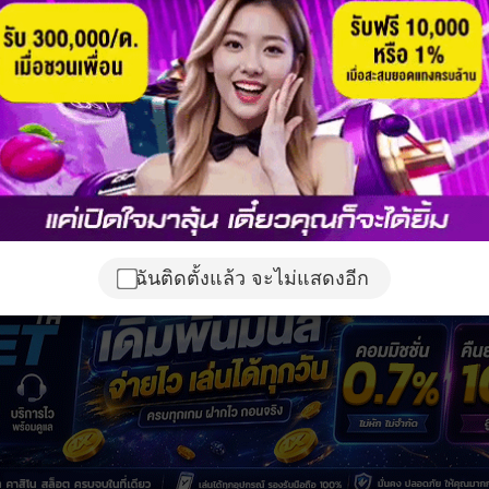
ฉันติดตั้งแล้ว จะไม่แสดงอีก