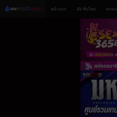
หน้าแรก
AV ซับไทย
ครอบ