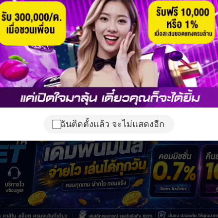
ฉันติดตั้งแล้ว จะไม่แสดงอีก