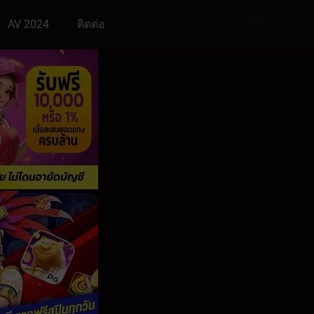
AV 2024
ติดต่อ