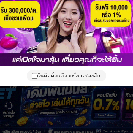
ฉันติดตั้งแล้ว จะไม่แสดงอีก