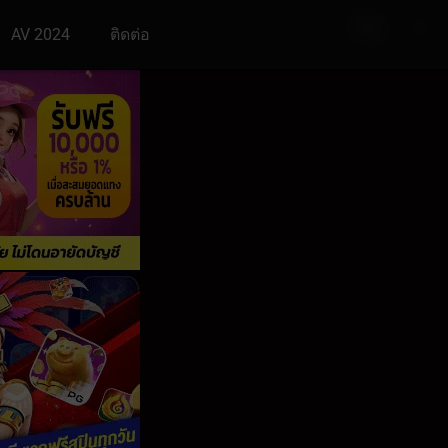
AV 2024
ติดต่อ