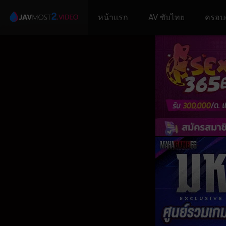
หน้าแรก
AV ซับไทย
ครอบ