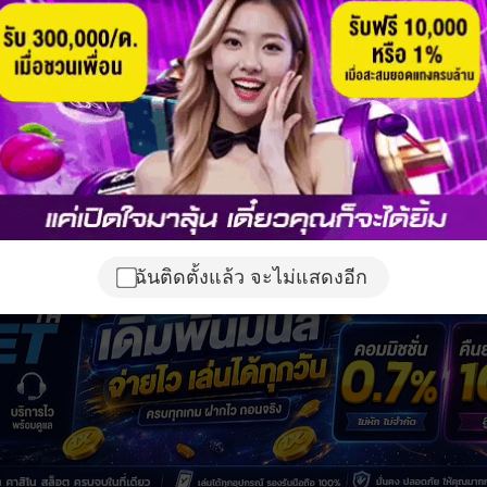
ฉันติดตั้งแล้ว จะไม่แสดงอีก