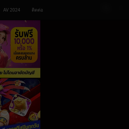
AV 2024
ติดต่อ