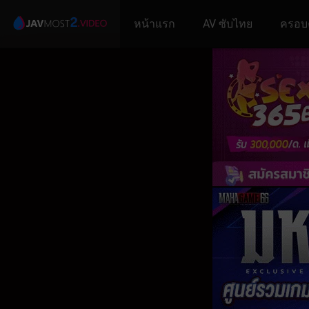
หน้าแรก
AV ซับไทย
ครอบ