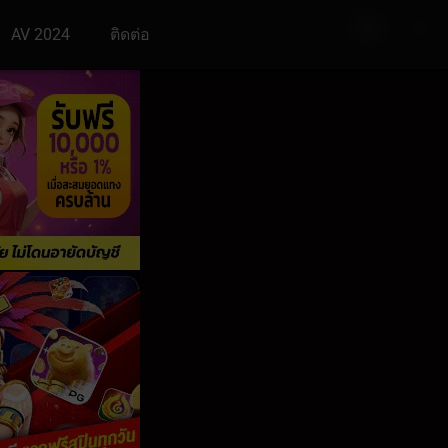
AV 2024
ติดต่อ