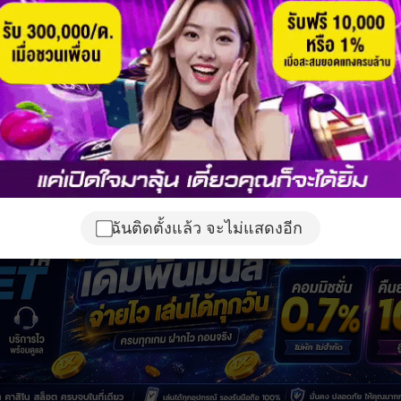
ฉันติดตั้งแล้ว จะไม่แสดงอีก