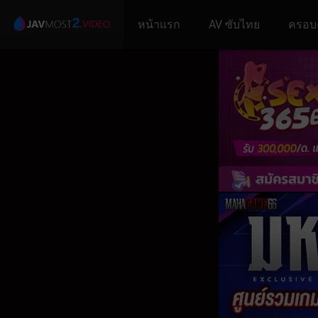
หน้าแรก
AV ซับไทย
ครอบ