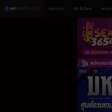
หน้าแรก
AV ซับไทย
ครอบ