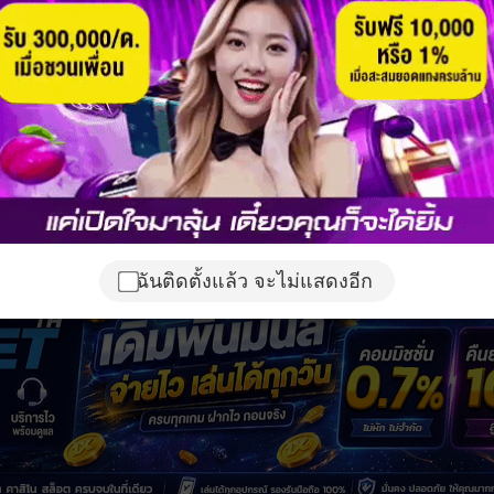
ฉันติดตั้งแล้ว จะไม่แสดงอีก