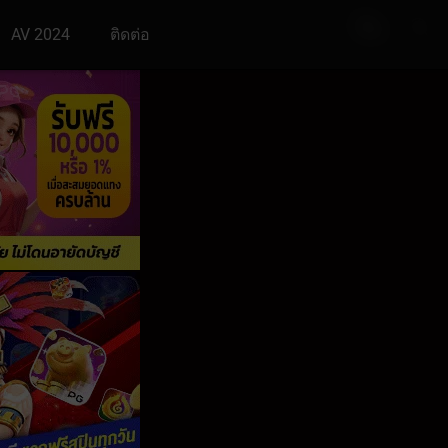
AV 2024
ติดต่อ