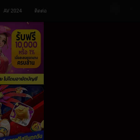
AV 2024
ติดต่อ