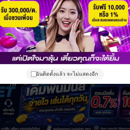
ฉันติดตั้งแล้ว จะไม่แสดงอีก