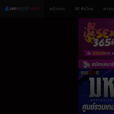
หน้าแรก
AV ซับไทย
ครอบ