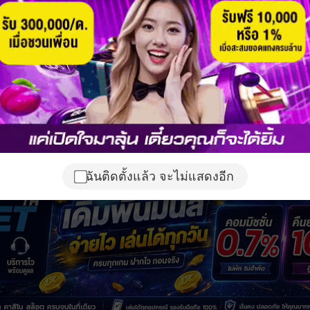
ฉันติดตั้งแล้ว จะไม่แสดงอีก