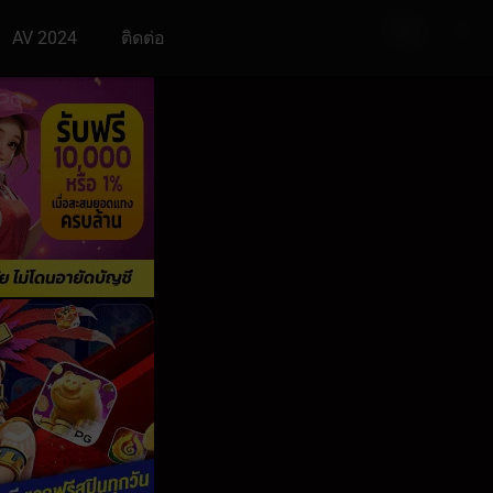
AV 2024
ติดต่อ