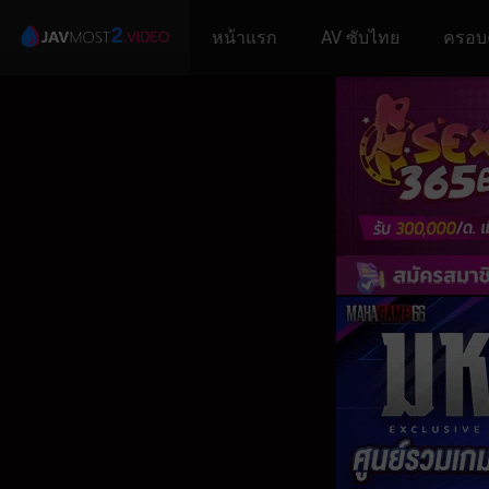
หน้าแรก
AV ซับไทย
ครอบ