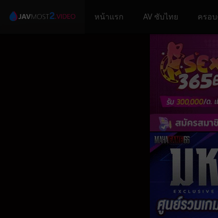
หน้าแรก
AV ซับไทย
ครอบ