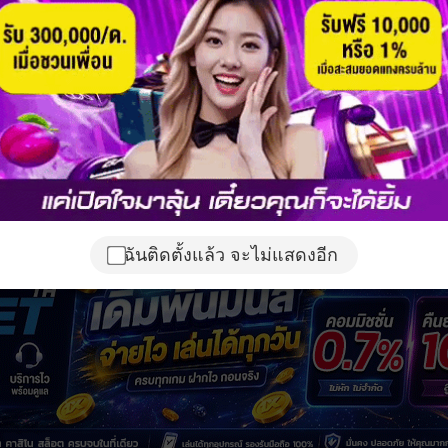
ฉันติดตั้งแล้ว จะไม่แสดงอีก