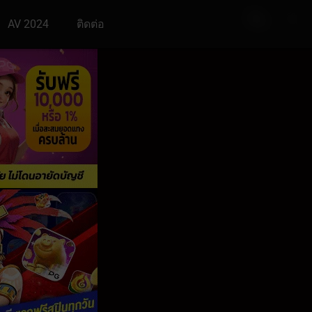
AV 2024
ติดต่อ