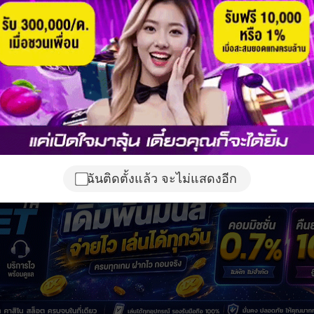
ฉันติดตั้งแล้ว จะไม่แสดงอีก