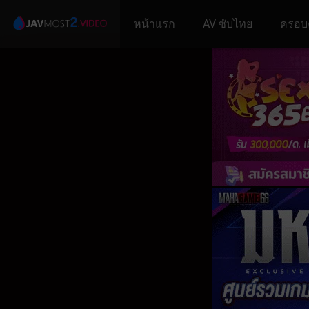
หน้าแรก
AV ซับไทย
ครอบ