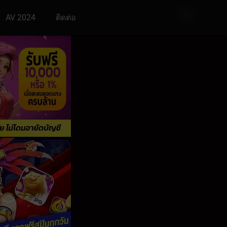
AV 2024
ติดต่อ