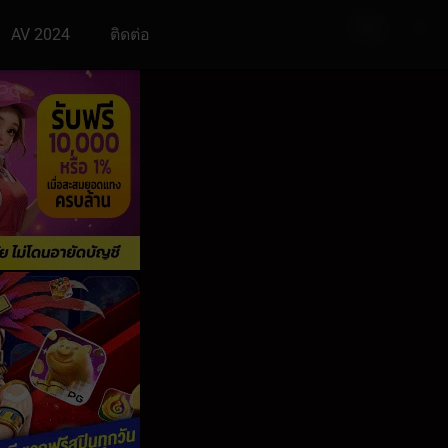
AV 2024
ติดต่อ