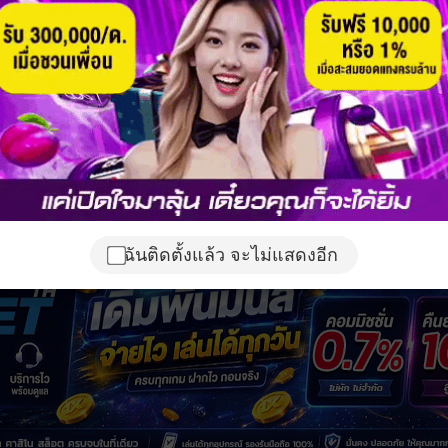
ฉันติดตั้งแล้ว จะไม่แสดงอีก