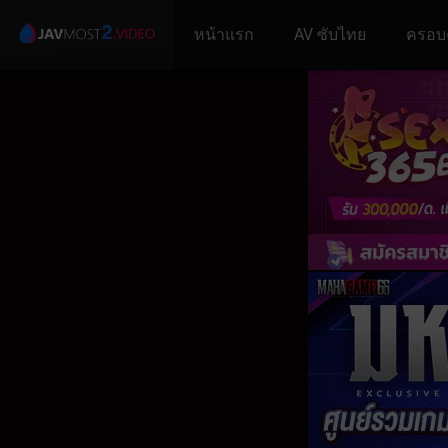
หน้าแรก
AV ซับไทย
ครอบ