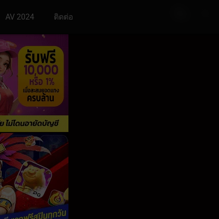
AV 2024
ติดต่อ