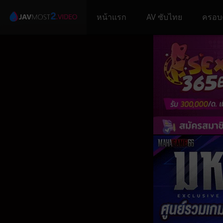
หน้าแรก
AV ซับไทย
ครอบ