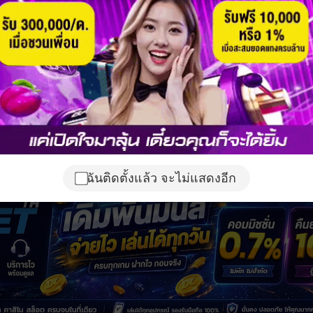
ฉันติดตั้งแล้ว จะไม่แสดงอีก