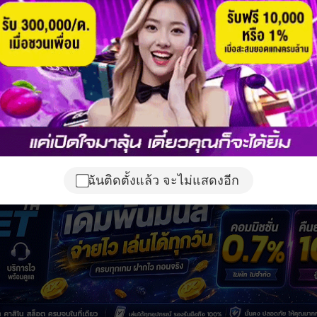
ฉันติดตั้งแล้ว จะไม่แสดงอีก