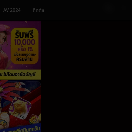
AV 2024
ติดต่อ