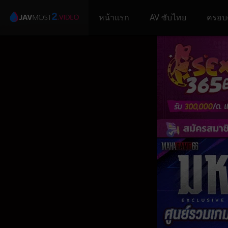
หน้าแรก
AV ซับไทย
ครอบ