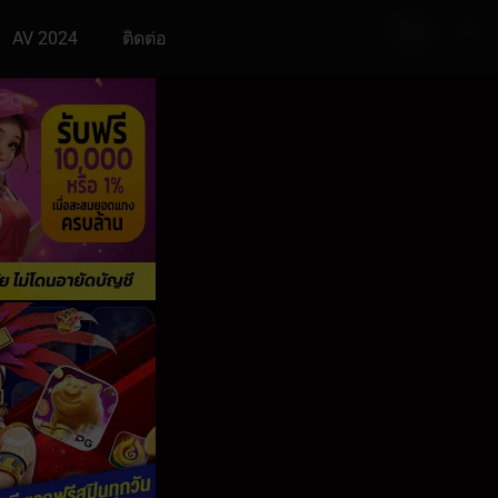
AV 2024
ติดต่อ