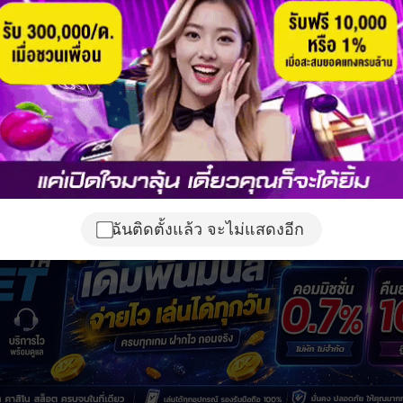
ฉันติดตั้งแล้ว จะไม่แสดงอีก