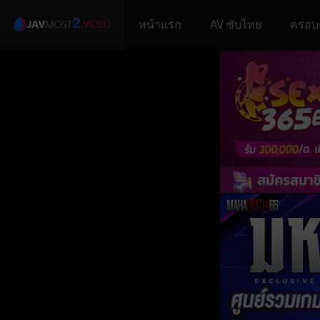
หน้าแรก
AV ซับไทย
ครอบ