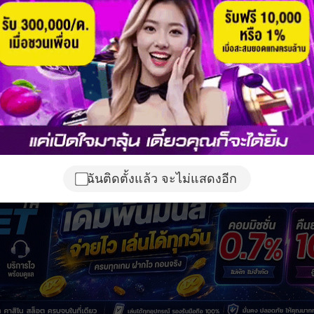
ฉันติดตั้งแล้ว จะไม่แสดงอีก