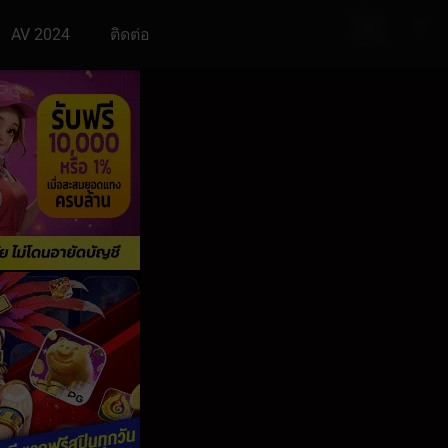
AV 2024
ติดต่อ