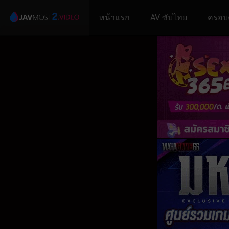
หน้าแรก
AV ซับไทย
ครอบ