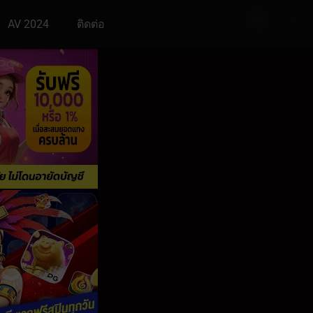
AV 2024
ติดต่อ