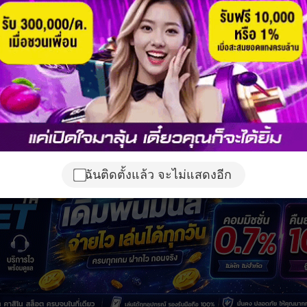
ฉันติดตั้งแล้ว จะไม่แสดงอีก