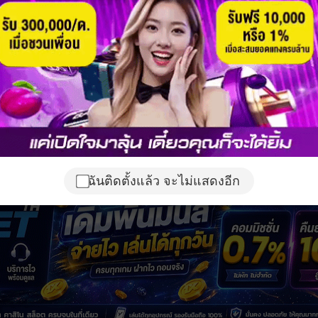
ฉันติดตั้งแล้ว จะไม่แสดงอีก