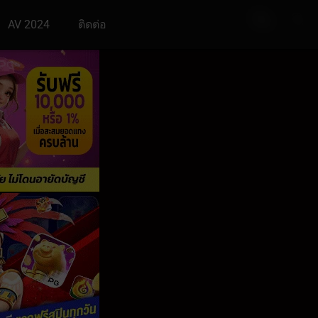
AV 2024
ติดต่อ