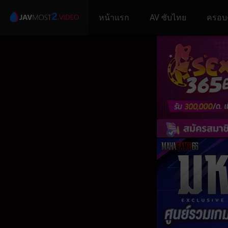
หน้าแรก
AV ซับไทย
ครอบ