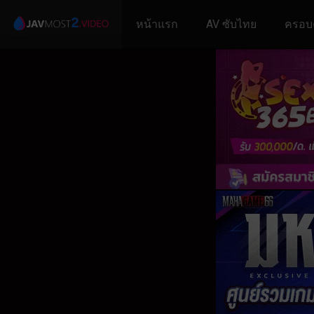
หน้าแรก
AV ซับไทย
ครอบ