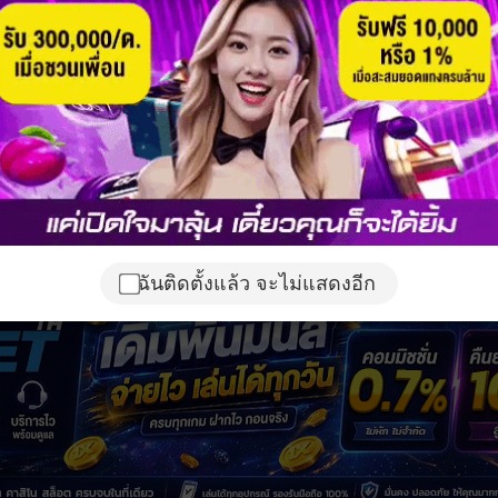
ฉันติดตั้งแล้ว จะไม่แสดงอีก