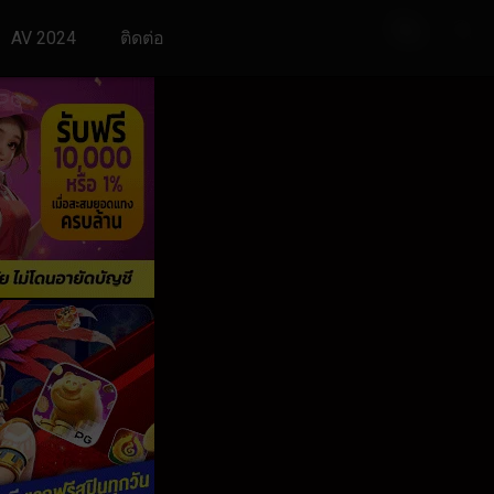
AV 2024
ติดต่อ