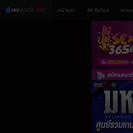
หน้าแรก
AV ซับไทย
ครอบ