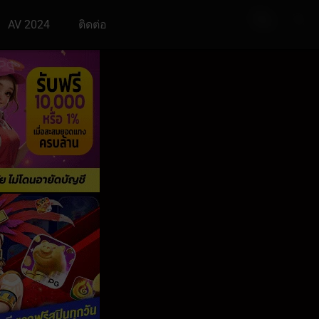
AV 2024
ติดต่อ