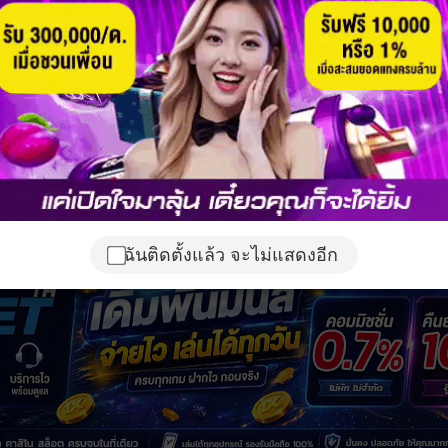
ฉันติดตั้งแล้ว จะไม่แสดงอีก