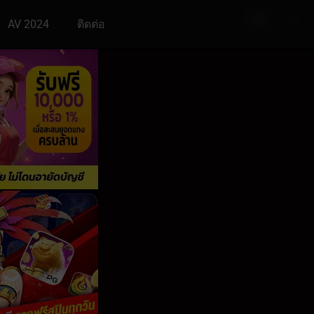
AV 2024
ติดต่อ