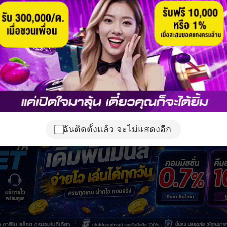
ฉันติดตั้งแล้ว จะไม่แสดงอีก