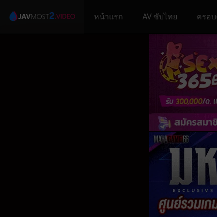
หน้าแรก
AV ซับไทย
ครอบ