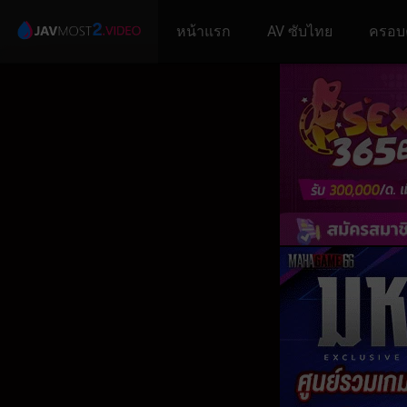
หน้าแรก
AV ซับไทย
ครอบ