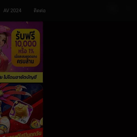
AV 2024
ติดต่อ