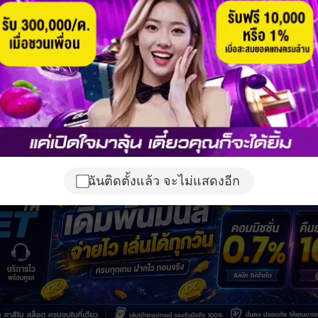
ฉันติดตั้งแล้ว จะไม่แสดงอีก