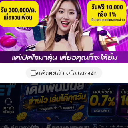
ฉันติดตั้งแล้ว จะไม่แสดงอีก