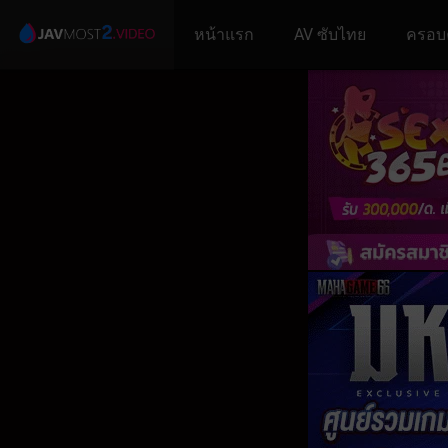
หน้าแรก
AV ซับไทย
ครอบ