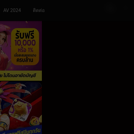
AV 2024
ติดต่อ