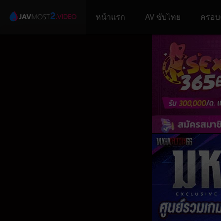
หน้าแรก
AV ซับไทย
ครอบ