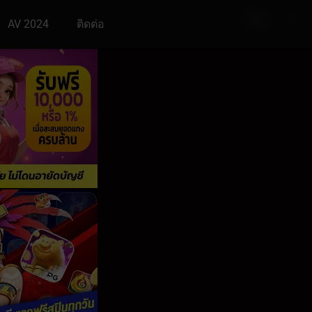
AV 2024
ติดต่อ