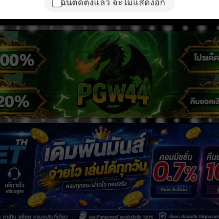
ฉันติดตั้งแล้ว จะไม่แสดงอีก