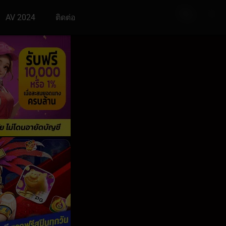
AV 2024
ติดต่อ