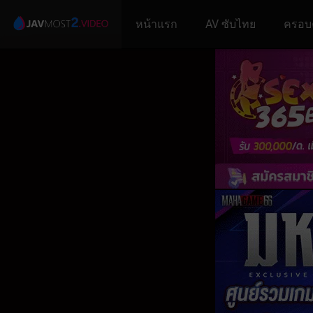
หน้าแรก
AV ซับไทย
ครอบ