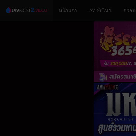
หน้าแรก
AV ซับไทย
ครอบ