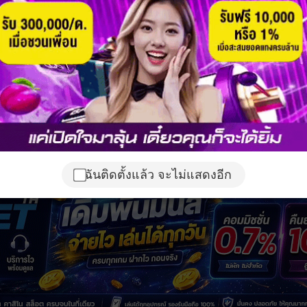
ฉันติดตั้งแล้ว จะไม่แสดงอีก