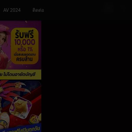
AV 2024
ติดต่อ