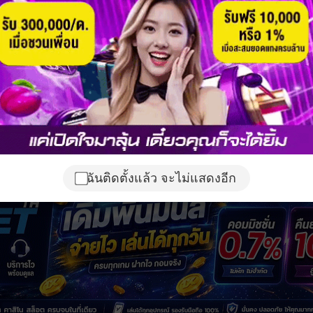
ฉันติดตั้งแล้ว จะไม่แสดงอีก