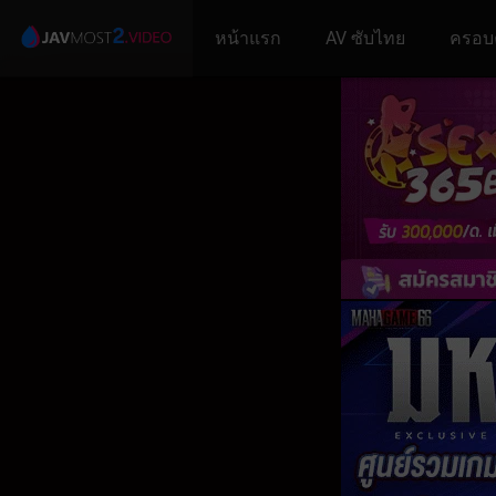
หน้าแรก
AV ซับไทย
ครอบ