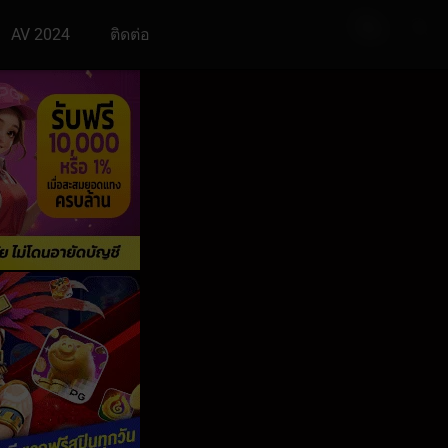
AV 2024
ติดต่อ