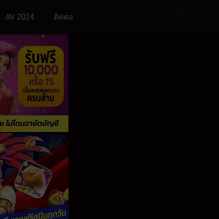
AV 2024
ติดต่อ