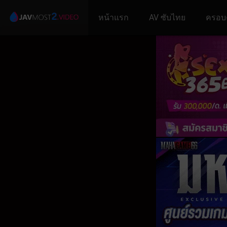
หน้าแรก
AV ซับไทย
ครอบ