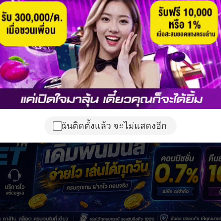
ฉันติดตั้งแล้ว จะไม่แสดงอีก