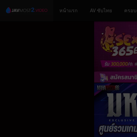
หน้าแรก
AV ซับไทย
ครอบ