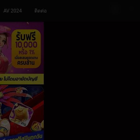
AV 2024
ติดต่อ