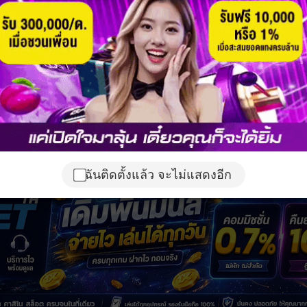
ฉันติดตั้งแล้ว จะไม่แสดงอีก