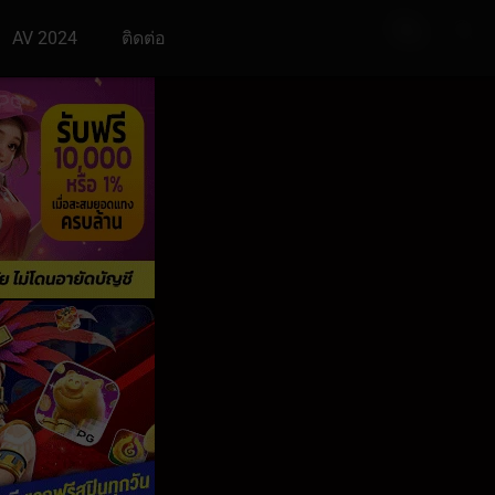
AV 2024
ติดต่อ