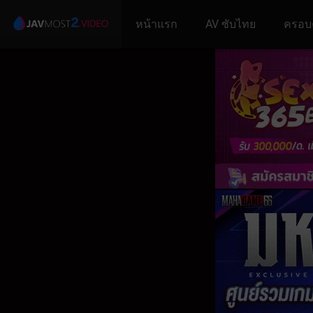
หน้าแรก
AV ซับไทย
ครอบ