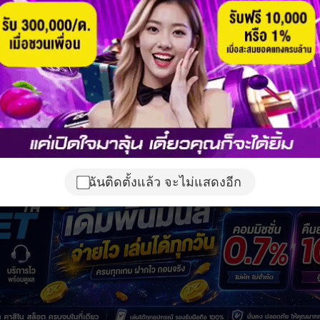
ฉันติดตั้งแล้ว จะไม่แสดงอีก