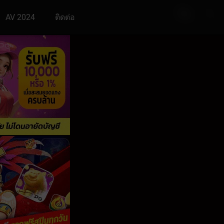
AV 2024
ติดต่อ