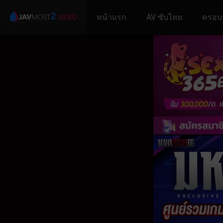
หน้าแรก
AV ซับไทย
ครอบ