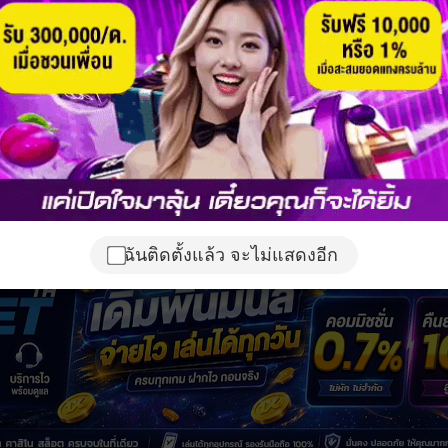
ฉันติดตั้งแล้ว จะไม่แสดงอีก